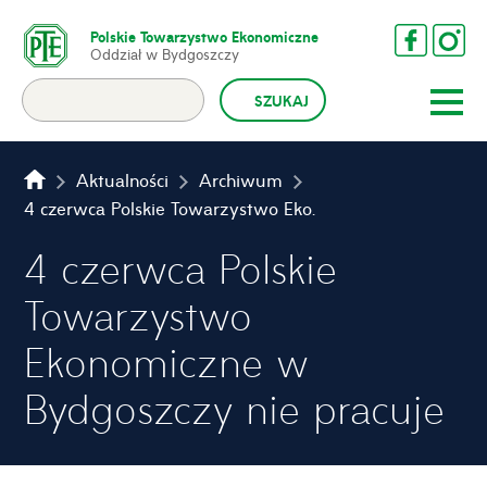
Polskie Towarzystwo Ekonomiczne
Oddział w Bydgoszczy
Aktualności
Archiwum
4 czerwca Polskie Towarzystwo Ekonomiczne w Bydgoszczy nie pracuje
4 czerwca Polskie
Towarzystwo
Ekonomiczne w
Bydgoszczy nie pracuje