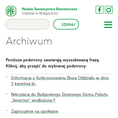
Polskie Towarzystwo Ekonomiczne
Oddział w Bydgoszczy
Archiwum
Poniższe podstrony zawierają wyszukiwaną frazę.
Kliknij, aby przejść do wybranej podstrony:
Informacja o funkcjonowaniu Biura Oddziału w dniu
3 kwietnia br.
Rekrutacja do Bydgoskiego Dziennego Domu Pobytu
„Senectus” wydłużona !!
Zaproszenie na spotkanie