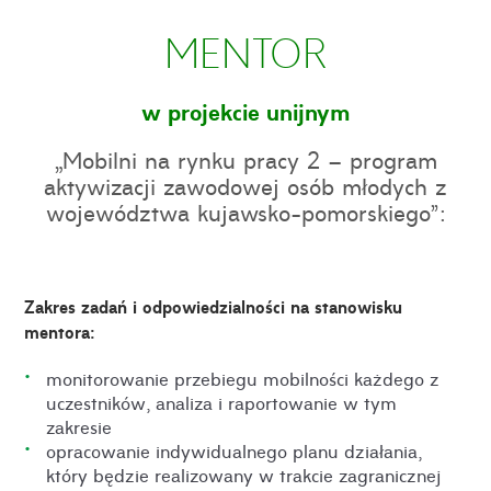
MENTOR
w projekcie unijnym
„Mobilni na rynku pracy 2 – program
aktywizacji zawodowej osób młodych z
województwa kujawsko-pomorskiego”:
Zakres zadań i odpowiedzialności na stanowisku
mentora:
monitorowanie przebiegu mobilności każdego z
uczestników, analiza i raportowanie w tym
zakresie
opracowanie indywidualnego planu działania,
który będzie realizowany w trakcie zagranicznej