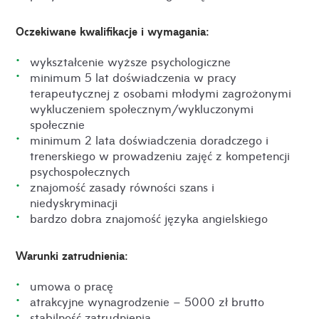
Oczekiwane kwalifikacje i wymagania:
wykształcenie wyższe psychologiczne
minimum 5 lat doświadczenia w pracy
terapeutycznej z osobami młodymi zagrożonymi
wykluczeniem społecznym/wykluczonymi
społecznie
minimum 2 lata doświadczenia doradczego i
trenerskiego w prowadzeniu zajęć z kompetencji
psychospołecznych
znajomość zasady równości szans i
niedyskryminacji
bardzo dobra znajomość języka angielskiego
Warunki zatrudnienia:
umowa o pracę
atrakcyjne wynagrodzenie – 5000 zł brutto
stabilność zatrudnienia