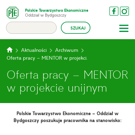
Polskie Towarzystwo Ekonomiczne
Oddział w Bydgoszczy
Aktualności
Archiwum
Oferta pracy – MENTOR w projekcie unijnym
Oferta pracy – MENTOR
w projekcie unijnym
Polskie Towarzystwo Ekonomiczne – Oddział w
Bydgoszczy
poszukuje pracownika na stanowisko: