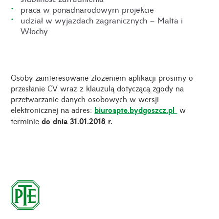
praca w ponadnarodowym projekcie
udział w wyjazdach zagranicznych – Malta i
Włochy
Osoby zainteresowane złożeniem aplikacji prosimy o
przesłanie CV wraz z klauzulą dotyczącą zgody na
przetwarzanie danych osobowych w wersji
elektronicznej na adres:
biuro@pte.bydgoszcz.pl
w
terminie
do dnia 31.01.2018 r.