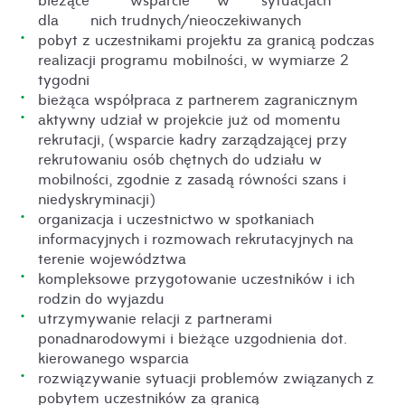
dla nich trudnych/nieoczekiwanych
pobyt z uczestnikami projektu za granicą podczas
realizacji programu mobilności, w wymiarze 2
tygodni
bieżąca współpraca z partnerem zagranicznym
aktywny udział w projekcie już od momentu
rekrutacji, (wsparcie kadry zarządzającej przy
rekrutowaniu osób chętnych do udziału w
mobilności, zgodnie z zasadą równości szans i
niedyskryminacji)
organizacja i uczestnictwo w spotkaniach
informacyjnych i rozmowach rekrutacyjnych na
terenie województwa
kompleksowe przygotowanie uczestników i ich
rodzin do wyjazdu
utrzymywanie relacji z partnerami
ponadnarodowymi i bieżące uzgodnienia dot.
kierowanego wsparcia
rozwiązywanie sytuacji problemów związanych z
pobytem uczestników za granicą