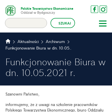
Polskie Towarzystwo Ekonomiczne
Oddział w Bydgoszczy
Aktualności
Archiwum
Funkcjonowanie Biura w dn. 10.05.2021 r.
Funkcjonowanie Biura w
dn. 10.05.2021 r.
Szanowni Państwo,
informujemy, że z uwagi na szkolenie pracowników
Polskiego Towarzystwa Ekonomicznego, biuro Oddziału