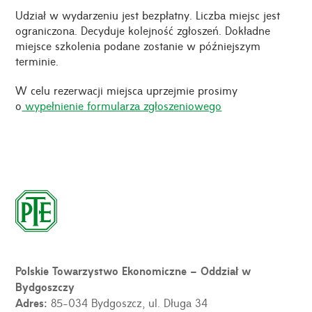
Udział w wydarzeniu jest bezpłatny. Liczba miejsc jest
ograniczona. Decyduje kolejność zgłoszeń. Dokładne
miejsce szkolenia podane zostanie w późniejszym
terminie.
W celu rezerwacji miejsca uprzejmie prosimy
o
wypełnienie formularza zgłoszeniowego
Polskie Towarzystwo Ekonomiczne – Oddział w
Bydgoszczy
Adres:
85-034 Bydgoszcz, ul. Długa 34