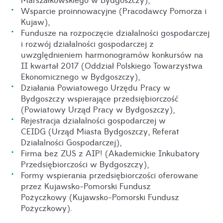
Wsparcie proinnowacyjne (Pracodawcy Pomorza i
Kujaw),
Fundusze na rozpoczęcie działalności gospodarczej
i rozwój działalności gospodarczej z
uwzględnieniem harmonogramów konkursów na
II kwartał 2017 (Oddział Polskiego Towarzystwa
Ekonomicznego w Bydgoszczy),
Działania Powiatowego Urzędu Pracy w
Bydgoszczy wspierające przedsiębiorczość
(Powiatowy Urząd Pracy w Bydgoszczy),
Rejestracja działalności gospodarczej w
CEIDG (Urząd Miasta Bydgoszczy, Referat
Działalności Gospodarczej),
Firma bez ZUS z AIP! (Akademickie Inkubatory
Przedsiębiorczości w Bydgoszczy),
Formy wspierania przedsiębiorczości oferowane
przez Kujawsko-Pomorski Fundusz
Pożyczkowy (Kujawsko-Pomorski Fundusz
Pożyczkowy).