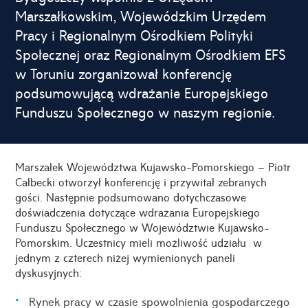
Marszałkowskim, Wojewódzkim Urzędem
Pracy i Regionalnym Ośrodkiem Polityki
Społecznej oraz Regionalnym Ośrodkiem EFS
w Toruniu zorganizował konferencję
podsumowującą wdrażanie Europejskiego
Funduszu Społecznego w naszym regionie.
Marszałek Województwa Kujawsko-Pomorskiego – Piotr
Całbecki otworzył konferencję i przywitał zebranych
gości. Następnie podsumowano dotychczasowe
doświadczenia dotyczące wdrażania Europejskiego
Funduszu Społecznego w Województwie Kujawsko-
Pomorskim. Uczestnicy mieli możliwość udziału w
jednym z czterech niżej wymienionych paneli
dyskusyjnych:
Rynek pracy w czasie spowolnienia gospodarczego