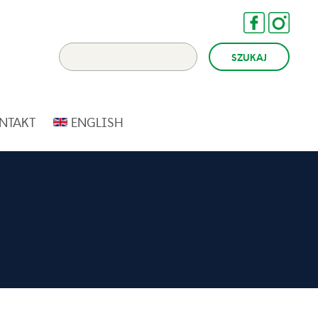
NTAKT
ENGLISH