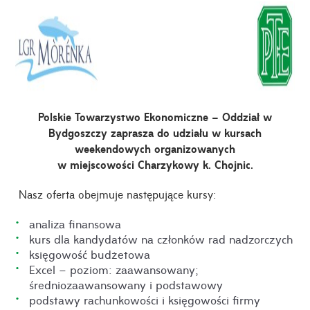
Polskie Towarzystwo Ekonomiczne – Oddział w
Bydgoszczy zaprasza do udziału w kursach
weekendowych organizowanych
w miejscowości Charzykowy k. Chojnic.
Nasz oferta obejmuje następujące kursy:
analiza finansowa
kurs dla kandydatów na członków rad nadzorczych
księgowość budżetowa
Excel – poziom: zaawansowany;
średniozaawansowany i podstawowy
podstawy rachunkowości i księgowości firmy