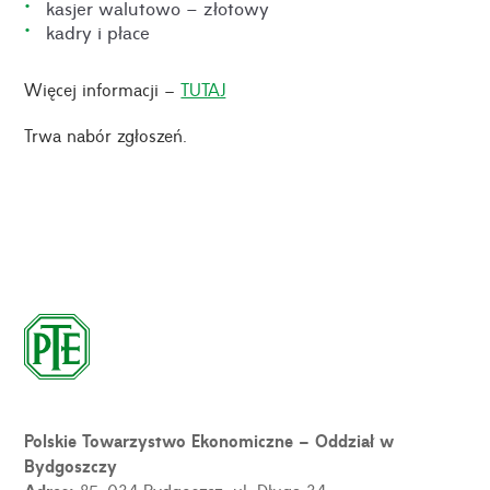
kasjer walutowo – złotowy
kadry i płace
Więcej informacji –
TUTAJ
Trwa nabór zgłoszeń.
Polskie Towarzystwo Ekonomiczne – Oddział w
Bydgoszczy