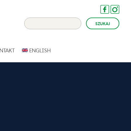
NTAKT
ENGLISH