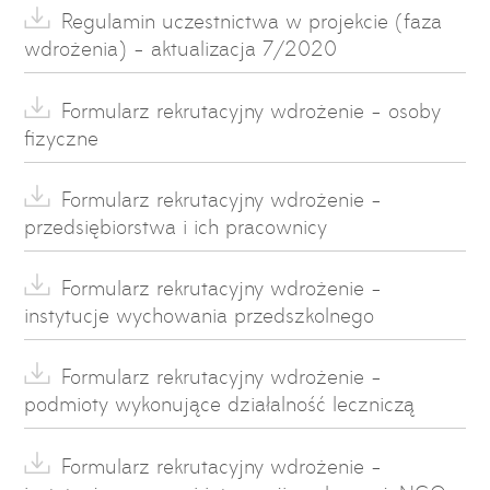
Regulamin uczestnictwa w projekcie (faza
wdrożenia) - aktualizacja 7/2020
Formularz rekrutacyjny wdrożenie - osoby
fizyczne
Formularz rekrutacyjny wdrożenie -
przedsiębiorstwa i ich pracownicy
Formularz rekrutacyjny wdrożenie -
instytucje wychowania przedszkolnego
Formularz rekrutacyjny wdrożenie -
podmioty wykonujące działalność leczniczą
Formularz rekrutacyjny wdrożenie -