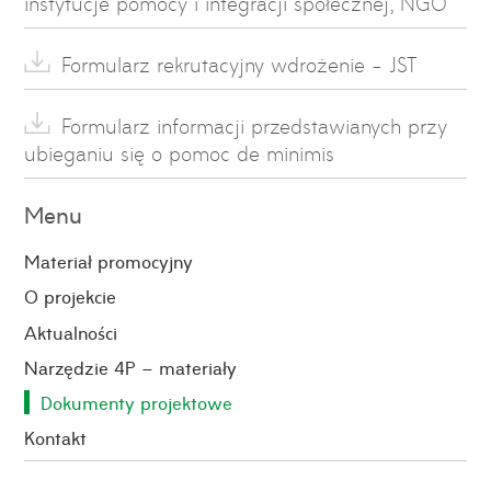
instytucje pomocy i integracji społecznej, NGO
Formularz rekrutacyjny wdrożenie - JST
Formularz informacji przedstawianych przy
ubieganiu się o pomoc de minimis
Menu
Materiał promocyjny
O projekcie
Aktualności
Narzędzie 4P – materiały
Dokumenty projektowe
Kontakt