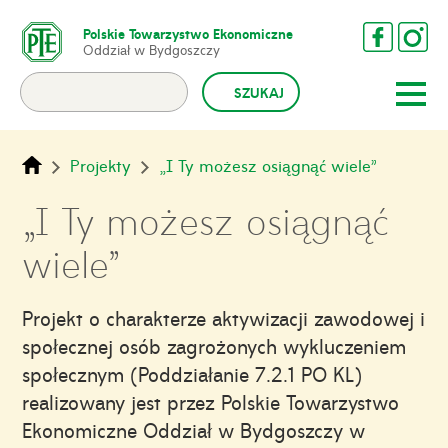
Polskie Towarzystwo Ekonomiczne
Oddział w Bydgoszczy
Projekty
„I Ty możesz osiągnąć wiele”
„I Ty możesz osiągnąć
wiele”
Projekt o charakterze aktywizacji zawodowej i
społecznej osób zagrożonych wykluczeniem
społecznym (Poddziałanie 7.2.1 PO KL)
realizowany jest przez Polskie Towarzystwo
Ekonomiczne Oddział w Bydgoszczy w