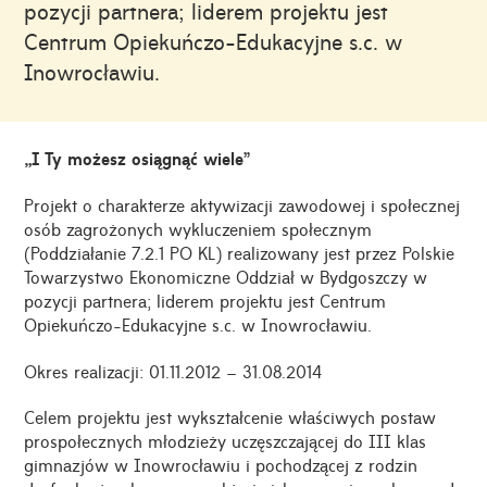
pozycji partnera; liderem projektu jest
Centrum Opiekuńczo-Edukacyjne s.c. w
Inowrocławiu.
„I Ty możesz osiągnąć wiele”
Projekt o charakterze aktywizacji zawodowej i społecznej
osób zagrożonych wykluczeniem społecznym
(Poddziałanie 7.2.1 PO KL) realizowany jest przez Polskie
Towarzystwo Ekonomiczne Oddział w Bydgoszczy w
pozycji partnera; liderem projektu jest Centrum
Opiekuńczo-Edukacyjne s.c. w Inowrocławiu.
Okres realizacji: 01.11.2012 – 31.08.2014
Celem projektu jest wykształcenie właściwych postaw
prospołecznych młodzieży uczęszczającej do III klas
gimnazjów w Inowrocławiu i pochodzącej z rodzin