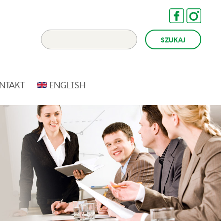
NTAKT
ENGLISH