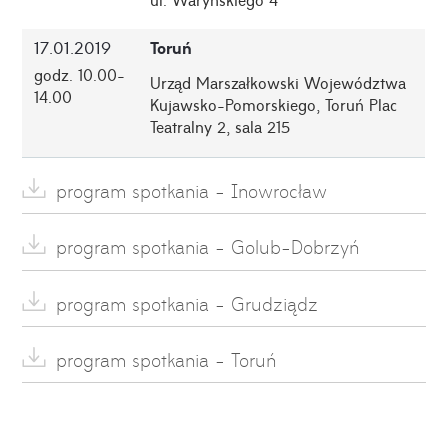
Toruń
17.01.2019
godz. 10.00-
Urząd Marszałkowski Województwa
14.00
Kujawsko-Pomorskiego, Toruń Plac
Teatralny 2, sala 215
program spotkania - Inowrocław
program spotkania - Golub-Dobrzyń
program spotkania - Grudziądz
program spotkania - Toruń