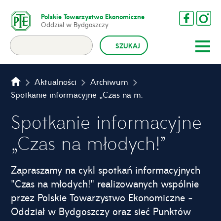
Polskie Towarzystwo Ekonomiczne
Oddział w Bydgoszczy
Aktualności
Archiwum
Spotkanie informacyjne „Czas na młodych!”
Spotkanie informacyjne
„Czas na młodych!”
Zapraszamy na cykl spotkań informacyjnych
"Czas na młodych!" realizowanych wspólnie
przez Polskie Towarzystwo Ekonomiczne -
Oddział w Bydgoszczy oraz sieć Punktów