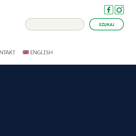
NTAKT
ENGLISH