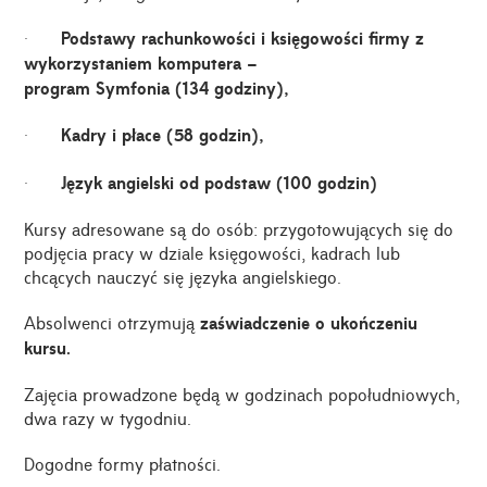
·
Podstawy rachunkowości i księgowości firmy z
wykorzystaniem komputera –
program Symfonia (134 godziny),
·
Kadry i płace (58 godzin),
·
Język angielski od podstaw (100 godzin)
Kursy adresowane są do osób: przygotowujących się do
podjęcia pracy w dziale księgowości, kadrach lub
chcących nauczyć się języka angielskiego.
Absolwenci otrzymują
zaświadczenie o ukończeniu
kursu.
Zajęcia prowadzone będą w godzinach popołudniowych,
dwa razy w tygodniu.
Dogodne formy płatności.