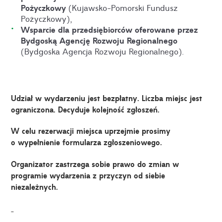
Pożyczkowy
(Kujawsko-Pomorski Fundusz
Pożyczkowy),
Wsparcie dla przedsiębiorców oferowane przez
Bydgoską Agencję Rozwoju Regionalnego
(Bydgoska Agencja Rozwoju Regionalnego).
Udział w wydarzeniu jest bezpłatny. Liczba miejsc jest
ograniczona. Decyduje kolejność zgłoszeń.
W celu rezerwacji miejsca uprzejmie prosimy
o wypełnienie formularza zgłoszeniowego.
Organizator zastrzega sobie prawo do zmian w
programie wydarzenia z przyczyn od siebie
niezależnych.