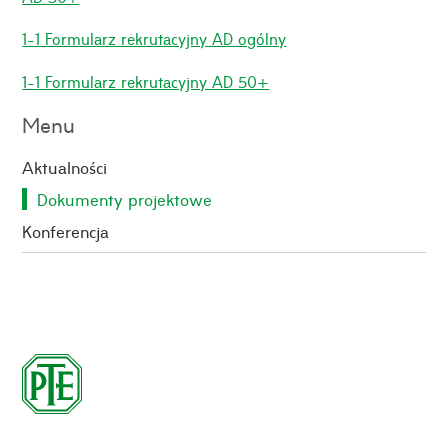
1-1 Formularz rekrutacyjny AD ogólny
1-1 Formularz rekrutacyjny AD 50+
Menu
Aktualności
Dokumenty projektowe
Konferencja