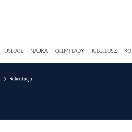
USŁUGI
NAUKA
OLIMPIADY
JUBILEUSZ
KO
Rekrutacja