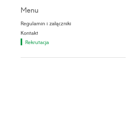
Menu
Regulamin i załączniki
Kontakt
Rekrutacja