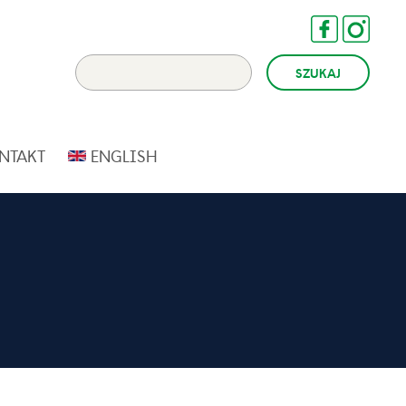
NTAKT
ENGLISH