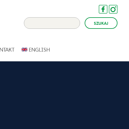
NTAKT
ENGLISH