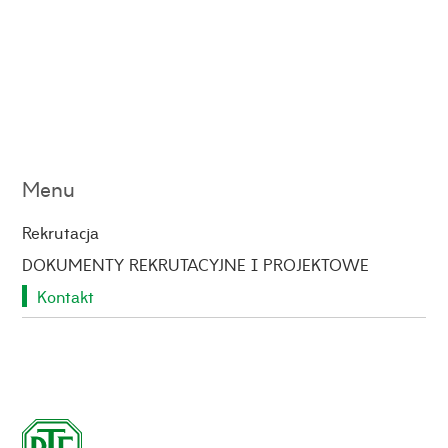
Menu
Rekrutacja
DOKUMENTY REKRUTACYJNE I PROJEKTOWE
Kontakt