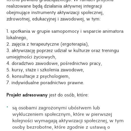
realizowane będą działania aktywnej integracji
obejmujące instrumenty aktywizacji społecznej,
zdrowotnej, edukacyjnej i zawodowej, w tym:
1. spotkania w grupie samopomocy i wsparcie animatora
lokalnego,
2. zajęcia z terapeutyczne (ergoterapia),
3. aktywizację poprzez udział w kulturze oraz treningu
umiejętności życiowych,
4. doradztwo zawodowe, pośrednictwo pracy,
5. kursy, staże i szkolenia zawodowe,
6. konsultacje z psychologiem,
7. indywidualne poradnictwo prawne.
Projekt adresowany
jest do osób, które:
są osobami zagrożonymi ubóstwem lub
wykluczeniem społecznym, które w pierwszej
kolejności wymagają aktywizacji społecznej, w tym
osoby bezrobotne, które zgodnie z ustawą o