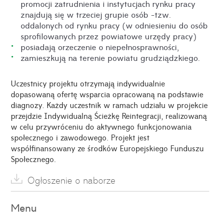
promocji zatrudnienia i instytucjach rynku pracy
znajdują się w trzeciej grupie osób -tzw.
oddalonych od rynku pracy (w odniesieniu do osób
sprofilowanych przez powiatowe urzędy pracy)
posiadają orzeczenie o niepełnosprawności,
zamieszkują na terenie powiatu grudziądzkiego.
Uczestnicy projektu otrzymają indywidualnie
dopasowaną ofertę wsparcia opracowaną na podstawie
diagnozy. Każdy uczestnik w ramach udziału w projekcie
przejdzie Indywidualną Ścieżkę Reintegracji, realizowaną
w celu przywróceniu do aktywnego funkcjonowania
społecznego i zawodowego. Projekt jest
współfinansowany ze środków Europejskiego Funduszu
Społecznego.
Ogłoszenie o naborze
Menu