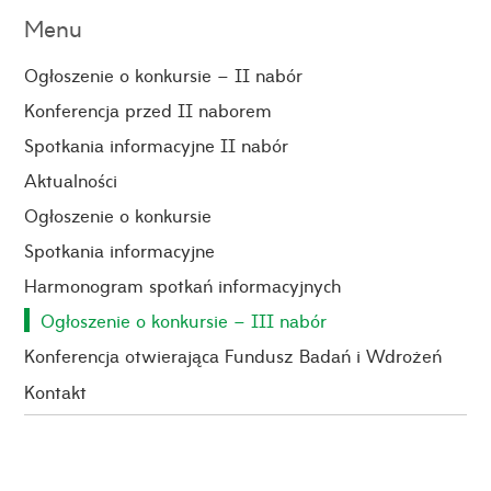
Menu
Ogłoszenie o konkursie – II nabór
Konferencja przed II naborem
Spotkania informacyjne II nabór
Aktualności
Ogłoszenie o konkursie
Spotkania informacyjne
Harmonogram spotkań informacyjnych
Ogłoszenie o konkursie – III nabór
Konferencja otwierająca Fundusz Badań i Wdrożeń
Kontakt