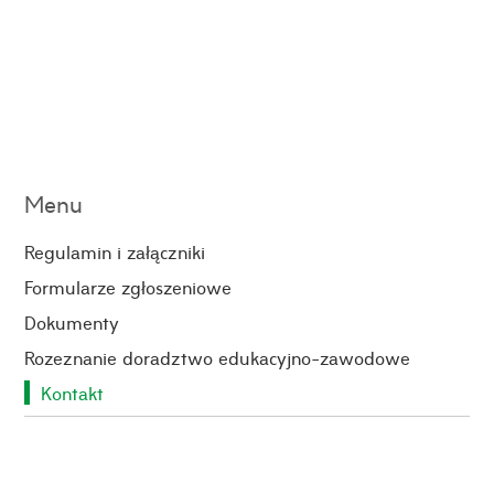
Menu
Regulamin i załączniki
Formularze zgłoszeniowe
Dokumenty
Rozeznanie doradztwo edukacyjno-zawodowe
Kontakt