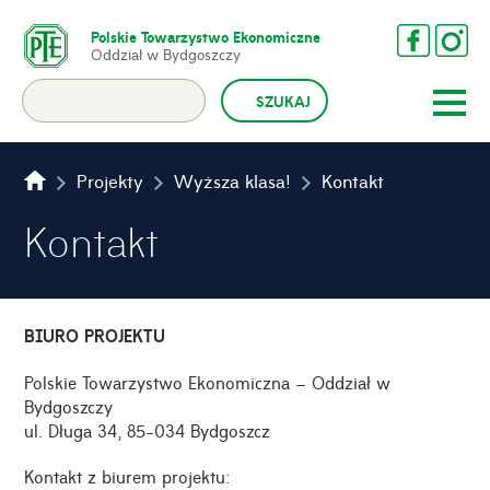
Polskie Towarzystwo Ekonomiczne
Oddział w Bydgoszczy
Projekty
Wyższa klasa!
Kontakt
Kontakt
BIURO PROJEKTU
Polskie Towarzystwo Ekonomiczna – Oddział w
Bydgoszczy
ul. Długa 34, 85-034 Bydgoszcz
Kontakt z biurem projektu: