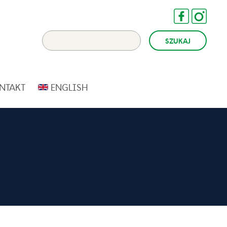
NTAKT
ENGLISH