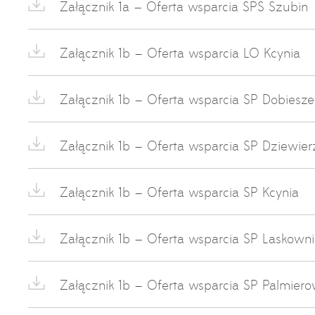
Załącznik 1a – Oferta wsparcia SPS Szubin
Załącznik 1b – Oferta wsparcia LO Kcynia
Załącznik 1b – Oferta wsparcia SP Dobiesz
Załącznik 1b – Oferta wsparcia SP Dziewie
Załącznik 1b – Oferta wsparcia SP Kcynia
Załącznik 1b – Oferta wsparcia SP Laskown
Załącznik 1b – Oferta wsparcia SP Palmier