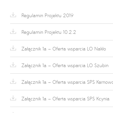
Regulamin Projektu 2019
Regulamin Projektu 10.2.2
Załącznik 1a – Oferta wsparcia LO Nakło
Załącznik 1a – Oferta wsparcia LO Szubin
Załącznik 1a – Oferta wsparcia SPS Karnow
Załącznik 1a – Oferta wsparcia SPS Kcynia