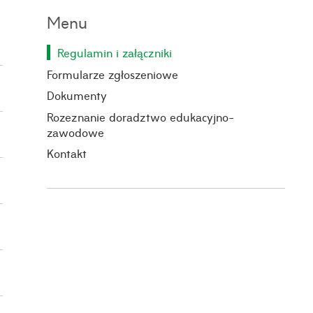
Menu
Regulamin i załączniki
Formularze zgłoszeniowe
Dokumenty
Rozeznanie doradztwo edukacyjno-
zawodowe
Kontakt