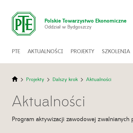
Polskie Towarzystwo Ekonomiczne
Oddział w Bydgoszczy
PTE
AKTUALNOŚCI
PROJEKTY
SZKOLENIA
Projekty
Dalszy krok
Aktualności
Aktualności
Program aktywizacji zawodowej zwalnianych