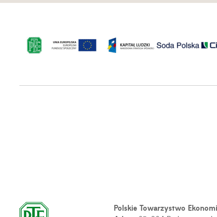
Polskie Towarzystwo Ekonom