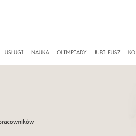
USŁUGI
NAUKA
OLIMPIADY
JUBILEUSZ
KO
 pracowników