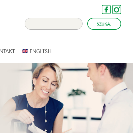
NTAKT
ENGLISH