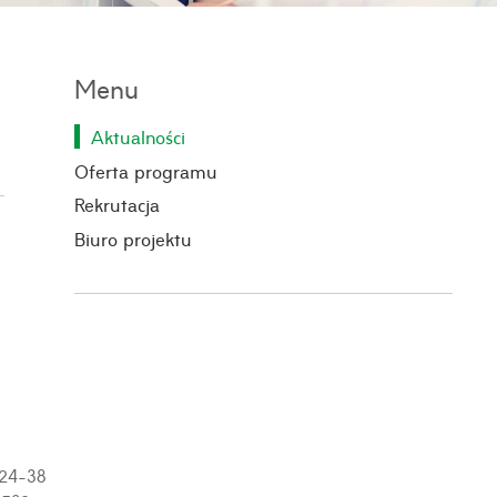
Menu
Aktualności
Oferta programu
Rekrutacja
Biuro projektu
24-38