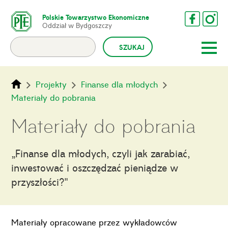
Polskie Towarzystwo Ekonomiczne
Oddział w Bydgoszczy
Projekty
Finanse dla młodych
Materiały do pobrania
Materiały do pobrania
„Finanse dla młodych, czyli jak zarabiać,
inwestować i oszczędzać pieniądze w
przyszłości?"
Materiały opracowane przez wykładowców