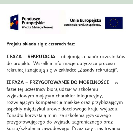
Projekt składa się z czterech faz:
I FAZA – REKRUTACJA
– obejmująca nabór uczestników
do projektu. Wszelkie informacje dotyczące procesu
rekrutacji znajdują się w zakładce „Zasady rekrutacji”.
II FAZA – PRZYGOTOWANIE DO MOBILNOŚCI
– w
fazie tej uczestnicy biorą udział w szkoleniu
wyjazdowym mającym charakter integracyjny,
rozwijającym kompetencje miękkie oraz przybliżającym
aspekty międzykulturowe docelowego kraju wyjazdu.
Ponadto korzystają m.in. ze szkolenia językowego
przygotowującego do wyjazdu zagranicznego oraz
kursu/szkolenia zawodowego. Przez cały czas trwania