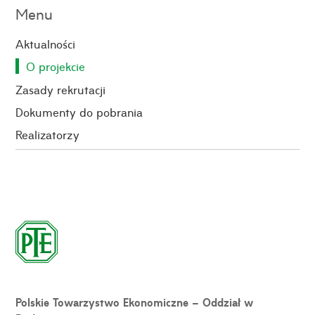
Menu
Aktualności
O projekcie
Zasady rekrutacji
Dokumenty do pobrania
Realizatorzy
Polskie Towarzystwo Ekonomiczne – Oddział w