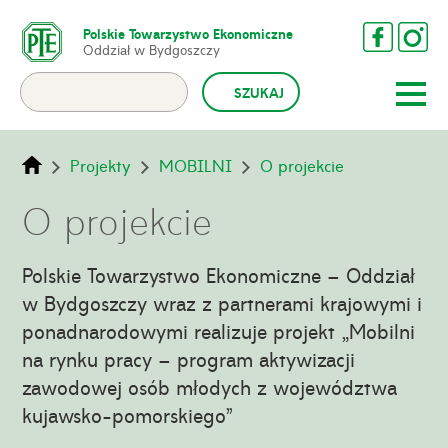
Polskie Towarzystwo Ekonomiczne
Oddział w Bydgoszczy
Projekty
MOBILNI
O projekcie
O projekcie
Polskie Towarzystwo Ekonomiczne – Oddział
w Bydgoszczy wraz z partnerami krajowymi i
ponadnarodowymi realizuje projekt „Mobilni
na rynku pracy – program aktywizacji
zawodowej osób młodych z województwa
kujawsko-pomorskiego”