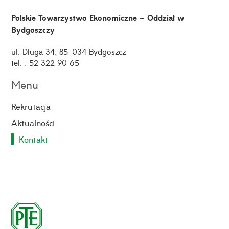
Polskie Towarzystwo Ekonomiczne – Oddział w
Bydgoszczy
ul. Długa 34, 85-034 Bydgoszcz
tel. : 52 322 90 65
Menu
Rekrutacja
Aktualności
Kontakt