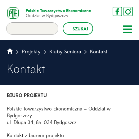
Polskie Towarzystwo Ekonomiczne
Oddział w Bydgoszczy
Projekty
Kluby Seniora
Kontakt
Kontakt
BIURO PROJEKTU
Polskie Towarzystwo Ekonomiczna – Oddział w
Bydgoszczy
ul. Długa 34, 85-034 Bydgoszcz
Kontakt z biurem projektu: