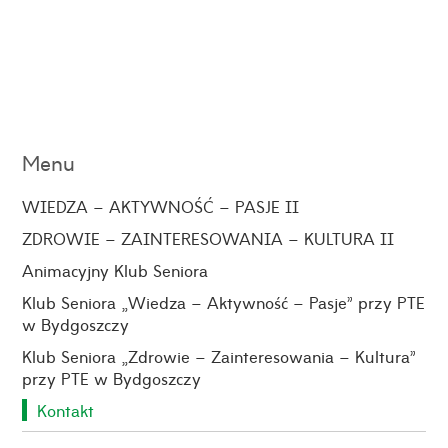
Menu
WIEDZA – AKTYWNOŚĆ – PASJE II
ZDROWIE – ZAINTERESOWANIA – KULTURA II
Animacyjny Klub Seniora
Klub Seniora „Wiedza – Aktywność – Pasje” przy PTE
w Bydgoszczy
Klub Seniora „Zdrowie – Zainteresowania – Kultura”
przy PTE w Bydgoszczy
Kontakt