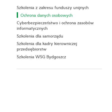
Szkolenia z zakresu funduszy unijnych
Ochrona danych osobowych
Cyberbezpieczeństwo i ochrona zasobów
informatycznych
Szkolenia dla samorządu
Szkolenia dla kadry kierowniczej
przedsiębiorstw
Szkolenia WSG Bydgoszcz