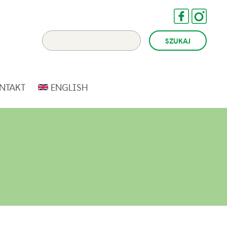
NTAKT
ENGLISH