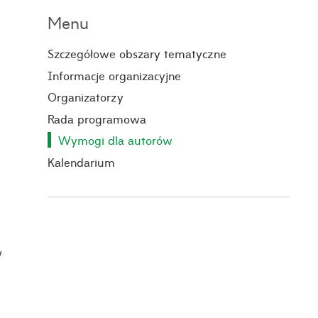
Menu
Szczegółowe obszary tematyczne
Informacje organizacyjne
Organizatorzy
Rada programowa
Wymogi dla autorów
Kalendarium
w