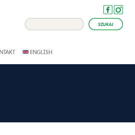
NTAKT
ENGLISH