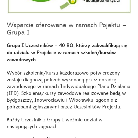
Wsparcie oferowane w ramach Pojektu –
Grupa I
Grupa I Uczestników – 40 BO, którzy zakwalifikują się
do udziału w Projekcie w ramach szkoleń/kursów
zawodowych.
Wybór szkolenia/kursu każdorazowo potwierdzony
zostaje diagnozą potrzeb wykonaną przez doradcę
zawodowego w ramach Indywidualnego Planu Działania
(IPD). Szkolenia/kursy zawodowe realizowane będą w
Bydgoszczy, Inowrocławiu i Włocławku, zgodnie z
potrzebami zgłaszanymi przez Uczestników Projektu.
Każdy Uczestnik z Grupy I weźmie udział w
następujących zajęciach: