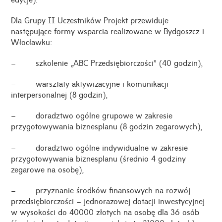
Dla Grupy II Uczestników Projekt przewiduje
następujące formy wsparcia realizowane w Bydgoszcz i
Włocławku:
– szkolenie „ABC Przedsiębiorczości” (40 godzin),
– warsztaty aktywizacyjne i komunikacji
interpersonalnej (8 godzin),
– doradztwo ogólne grupowe w zakresie
przygotowywania biznesplanu (8 godzin zegarowych),
– doradztwo ogólne indywidualne w zakresie
przygotowywania biznesplanu (średnio 4 godziny
zegarowe na osobę),
– przyznanie środków finansowych na rozwój
przedsiębiorczości – jednorazowej dotacji inwestycyjnej
w wysokości do 40000 złotych na osobę dla 36 osób