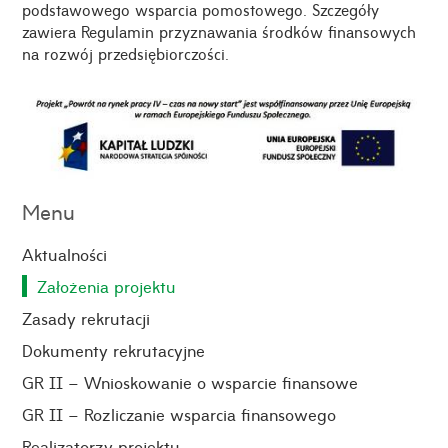
podstawowego wsparcia pomostowego. Szczegóły
zawiera
Regulamin przyznawania środków finansowych
na rozwój przedsiębiorczości.
Menu
Aktualności
Założenia projektu
Zasady rekrutacji
Dokumenty rekrutacyjne
GR II – Wnioskowanie o wsparcie finansowe
GR II – Rozliczanie wsparcia finansowego
Realizatorzy projektu