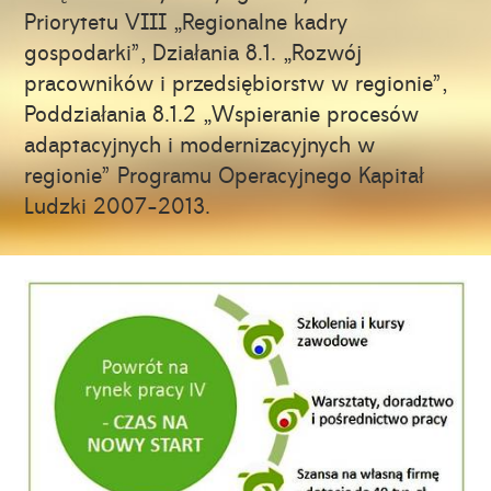
Priorytetu VIII „Regionalne kadry
gospodarki”, Działania 8.1. „Rozwój
pracowników i przedsiębiorstw w regionie”,
Poddziałania 8.1.2 „Wspieranie procesów
adaptacyjnych i modernizacyjnych w
regionie” Programu Operacyjnego Kapitał
Ludzki 2007-2013.