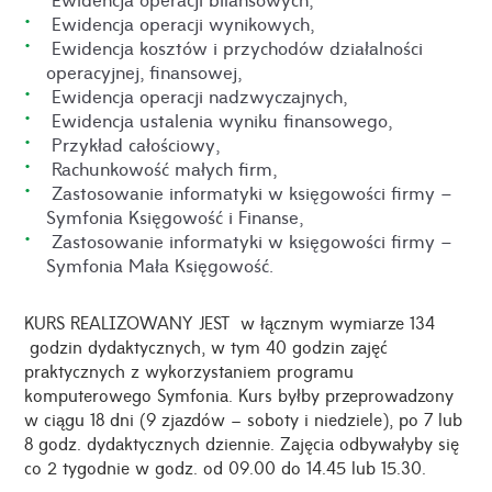
 Ewidencja operacji wynikowych,
 Ewidencja kosztów i przychodów działalności
operacyjnej, finansowej,
 Ewidencja operacji nadzwyczajnych,
 Ewidencja ustalenia wyniku finansowego,
 Przykład całościowy,
 Rachunkowość małych firm,
 Zastosowanie informatyki w księgowości firmy –
Symfonia Księgowość i Finanse,
 Zastosowanie informatyki w księgowości firmy –
Symfonia Mała Księgowość.
KURS REALIZOWANY JEST w łącznym wymiarze 134
godzin dydaktycznych, w tym 40 godzin zajęć
praktycznych z wykorzystaniem programu
komputerowego Symfonia. Kurs byłby przeprowadzony
w ciągu 18 dni (9 zjazdów – soboty i niedziele), po 7 lub
8 godz. dydaktycznych dziennie. Zajęcia odbywałyby się
co 2 tygodnie w godz. od 09.00 do 14.45 lub 15.30.