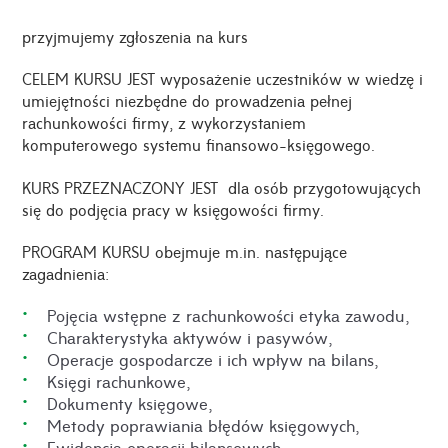
przyjmujemy zgłoszenia na kurs
CELEM KURSU JEST wyposażenie uczestników w wiedzę i
umiejętności niezbędne do prowadzenia pełnej
rachunkowości firmy, z wykorzystaniem
komputerowego systemu finansowo-księgowego.
KURS PRZEZNACZONY JEST dla osób przygotowujących
się do podjęcia pracy w księgowości firmy.
PROGRAM KURSU obejmuje m.in. następujące
zagadnienia:
 Pojęcia wstępne z rachunkowości etyka zawodu,
 Charakterystyka aktywów i pasywów,
 Operacje gospodarcze i ich wpływ na bilans,
 Księgi rachunkowe,
 Dokumenty księgowe,
 Metody poprawiania błędów księgowych,
 Ewidencja operacji bilansowych,