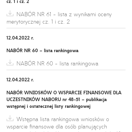
cz. 1 i cz. 2
NABÓR NR 61 - lista z wynikami oceny
merytorycznej cz. 1 i cz. 2
12.04.2022 r.
NABÓR NR 60 – lista rankingowa
NABÓR NR 60 - lista rankingowa
12.04.2022 r.
NABÓR WNIOSKÓW O WSPARCIE FINANSOWE DLA
UCZESTNIKÓW NABORU nr 48-51 – publikacja
wstępnej i ostatecznej listy rankingowej
Wstępna lista rankingowa wniosków o
wsparcie finansowe dla osób planujących