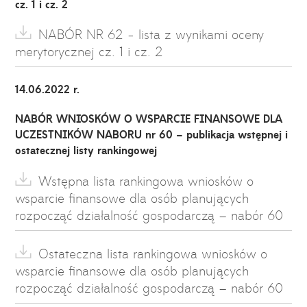
cz. 1 i cz. 2
NABÓR NR 62 - lista z wynikami oceny
merytorycznej cz. 1 i cz. 2
14.06.2022 r.
NABÓR WNIOSKÓW O WSPARCIE FINANSOWE DLA
UCZESTNIKÓW NABORU nr 60 – publikacja wstępnej i
ostatecznej listy rankingowej
Wstępna lista rankingowa wniosków o
wsparcie finansowe dla osób planujących
rozpocząć działalność gospodarczą – nabór 60
Ostateczna lista rankingowa wniosków o
wsparcie finansowe dla osób planujących
rozpocząć działalność gospodarczą – nabór 60