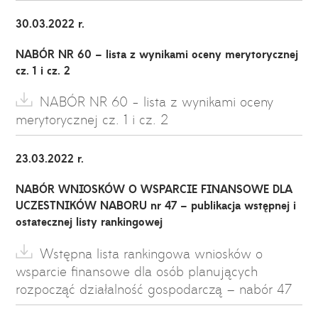
30.03.2022 r.
NABÓR NR 60
– lista z wynikami oceny merytorycznej
cz. 1 i cz. 2
NABÓR NR 60 - lista z wynikami oceny
merytorycznej cz. 1 i cz. 2
23.03.2022 r.
NABÓR WNIOSKÓW O WSPARCIE FINANSOWE DLA
UCZESTNIKÓW NABORU nr 47 – publikacja wstępnej i
ostatecznej listy rankingowej
Wstępna lista rankingowa wniosków o
wsparcie finansowe dla osób planujących
rozpocząć działalność gospodarczą – nabór 47