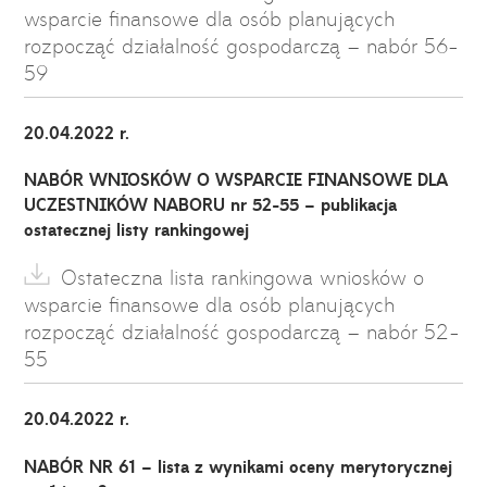
wsparcie finansowe dla osób planujących
rozpocząć działalność gospodarczą – nabór 56-
59
20.04.2022 r.
NABÓR WNIOSKÓW O WSPARCIE FINANSOWE DLA
UCZESTNIKÓW NABORU nr 52-55 – publikacja
ostatecznej listy rankingowej
Ostateczna lista rankingowa wniosków o
wsparcie finansowe dla osób planujących
rozpocząć działalność gospodarczą – nabór 52-
55
20.04.2022 r.
NABÓR NR 61
– lista z wynikami oceny merytorycznej