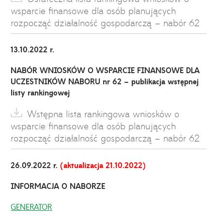
wsparcie finansowe dla osób planujących
rozpocząć działalność gospodarczą – nabór 62
13.10.2022 r.
NABÓR WNIOSKÓW O WSPARCIE FINANSOWE DLA
UCZESTNIKÓW NABORU nr 62 – publikacja wstępnej
listy rankingowej
Wstępna lista rankingowa wniosków o
wsparcie finansowe dla osób planujących
rozpocząć działalność gospodarczą – nabór 62
26.09.2022 r.
(aktualizacja 21.10.2022)
INFORMACJA O NABORZE
GENERATOR