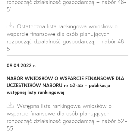
rozpocząć działalność gospodarczą – nabór 48-
51
Ostateczna lista rankingowa wniosków o
wsparcie finansowe dla osób planujących
rozpocząć działalność gospodarczą – nabór 48-
51
09.04.2022 r.
NABÓR WNIOSKÓW O WSPARCIE FINANSOWE DLA
UCZESTNIKÓW NABORU nr 52-55 – publikacja
wstępnej listy rankingowej
Wstępna lista rankingowa wniosków o
wsparcie finansowe dla osób planujących
rozpocząć działalność gospodarczą – nabór 52-
55