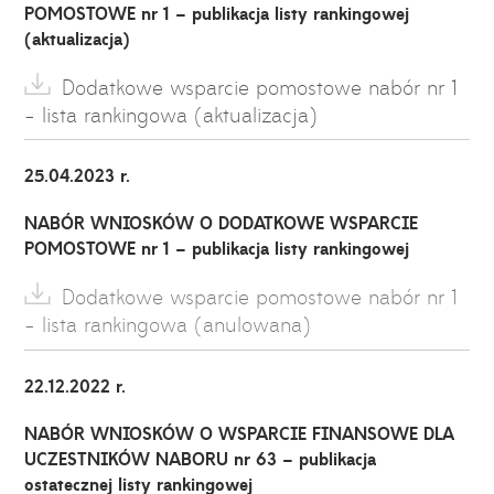
POMOSTOWE nr 1 – publikacja listy rankingowej
(aktualizacja)
Dodatkowe wsparcie pomostowe nabór nr 1
- lista rankingowa (aktualizacja)
25.04.2023 r.
NABÓR WNIOSKÓW O DODATKOWE WSPARCIE
POMOSTOWE nr 1 – publikacja listy rankingowej
Dodatkowe wsparcie pomostowe nabór nr 1
- lista rankingowa (anulowana)
22.12.2022 r.
NABÓR WNIOSKÓW O WSPARCIE FINANSOWE DLA
UCZESTNIKÓW NABORU nr 63 – publikacja
ostatecznej listy rankingowej