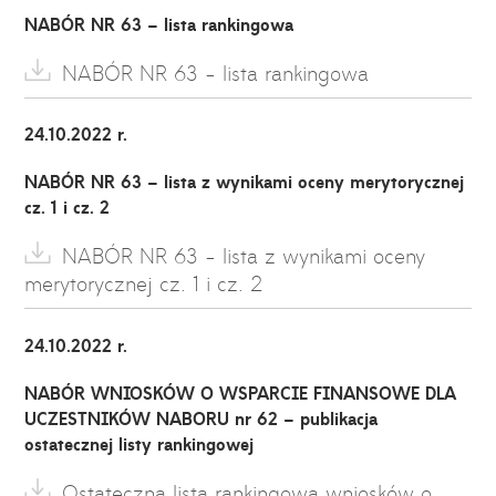
NABÓR NR 63 – lista rankingowa
NABÓR NR 63 - lista rankingowa
24.10.2022 r.
NABÓR NR 63
– lista z wynikami oceny merytorycznej
cz. 1 i cz. 2
NABÓR NR 63 - lista z wynikami oceny
merytorycznej cz. 1 i cz. 2
24.10.2022 r.
NABÓR WNIOSKÓW O WSPARCIE FINANSOWE DLA
UCZESTNIKÓW NABORU nr 62 – publikacja
ostatecznej listy rankingowej
Ostateczna lista rankingowa wniosków o