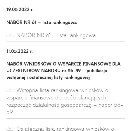
19.05.2022 r.
NABÓR NR 61 – lista rankingowa
NABÓR NR 61 - lista rankingowa
11.05.2022 r.
NABÓR WNIOSKÓW O WSPARCIE FINANSOWE DLA
UCZESTNIKÓW NABORU nr 56-59 – publikacja
wstępnej i ostatecznej listy rankingowej
Wstępna lista rankingowa wniosków o
wsparcie finansowe dla osób planujących
rozpocząć działalność gospodarczą – nabór 56-
59
Ostateczna lista rankingowa wniosków o