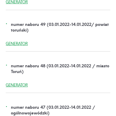
GENERATOR
numer naboru 49 (03.01.2022-14.01.2022/ powiat
toruński)
GENERATOR
numer naboru 48 (03.01.2022-14.01.2022 / miasto
Toruń)
GENERATOR
numer naboru 47 (03.01.2022-14.01.2022 /
ogólnowojewódzki)