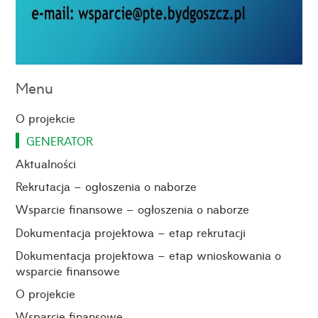
Menu
O projekcie
GENERATOR
Aktualności
Rekrutacja – ogłoszenia o naborze
Wsparcie finansowe – ogłoszenia o naborze
Dokumentacja projektowa – etap rekrutacji
Dokumentacja projektowa – etap wnioskowania o
wsparcie finansowe
O projekcie
Wsparcie finansowe