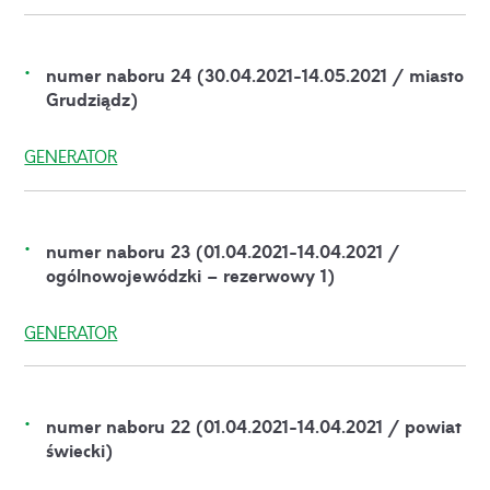
numer naboru 24 (30.04.2021-14.05.2021 / miasto
Grudziądz)
GENERATOR
numer naboru 23 (01.04.2021-14.04.2021 /
ogólnowojewódzki – rezerwowy 1)
GENERATOR
numer naboru 22 (01.04.2021-14.04.2021 / powiat
świecki)