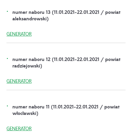
numer naboru 13 (11.01.2021-22.01.2021 / powiat
aleksandrowski)
GENERATOR
numer naboru 12 (11.01.2021-22.01.2021 / powiat
radziejowski)
GENERATOR
numer naboru 11 (11.01.2021-22.01.2021 / powiat
włocławski)
GENERATOR