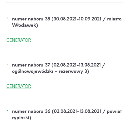
numer naboru 38 (30.08.2021-10.09.2021 / miasto
Włocławek)
GENERATOR
numer naboru 37 (02.08.2021-13.08.2021 /
ogólnowojewódzki – rezerwowy 3)
GENERATOR
numer naboru 36 (02.08.2021-13.08.2021 / powiat
rypiński)