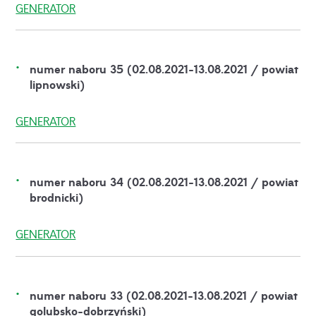
GENERATOR
numer naboru 35 (02.08.2021-13.08.2021 / powiat
lipnowski)
GENERATOR
numer naboru 34 (02.08.2021-13.08.2021 / powiat
brodnicki)
GENERATOR
numer naboru 33 (02.08.2021-13.08.2021 / powiat
golubsko-dobrzyński)