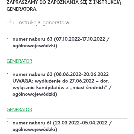
ZAPRASZAMY DO ZAPOZNANIA SIĘ Z INSTRUKCJĄ
GENERATORA.
Instrukcja generatora
numer naboru 63 (07.10.2022-17.10.2022 /
ogólnowojewódzki)
GENERATOR
numer naboru 62 (08.06.2022-20.06.2022
UWAGA: wydłużenie do 27.06.2022 – dot.
wyłącznie kandydatów z „miast średnich” /
ogólnowojewódzki)
GENERATOR
numer naboru 61 (23.03.2022-05.04.2022 /
ogólnowojewódzki)