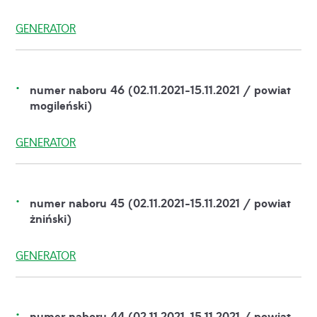
GENERATOR
numer naboru 46 (02.11.2021-15.11.2021 / powiat
mogileński)
GENERATOR
numer naboru 45 (02.11.2021-15.11.2021 / powiat
żniński)
GENERATOR
numer naboru 44 (02.11.2021-15.11.2021 / powiat