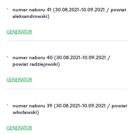
numer naboru 41 (30.08.2021-10.09.2021 / powiat
aleksandrowski)
GENERATOR
numer naboru 40 (30.08.2021-10.09.2021 /
powiat radziejowski)
GENERATOR
numer naboru 39 (30.08.2021-10.09.2021 / powiat
włocławski)
GENERATOR