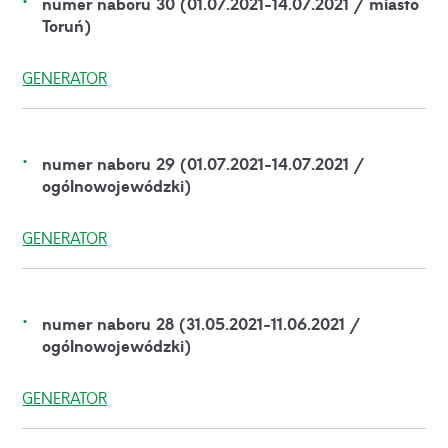
numer naboru 30 (01.07.2021-14.07.2021 / miasto
Toruń)
GENERATOR
numer naboru 29 (01.07.2021-14.07.2021 /
ogólnowojewódzki)
GENERATOR
numer naboru 28 (31.05.2021-11.06.2021 /
ogólnowojewódzki)
GENERATOR