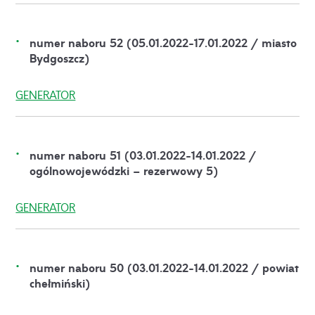
numer naboru 52 (05.01.2022-17.01.2022 / miasto
Bydgoszcz)
GENERATOR
numer naboru 51 (03.01.2022-14.01.2022 /
ogólnowojewódzki – rezerwowy 5)
GENERATOR
numer naboru 50 (03.01.2022-14.01.2022 / powiat
chełmiński)