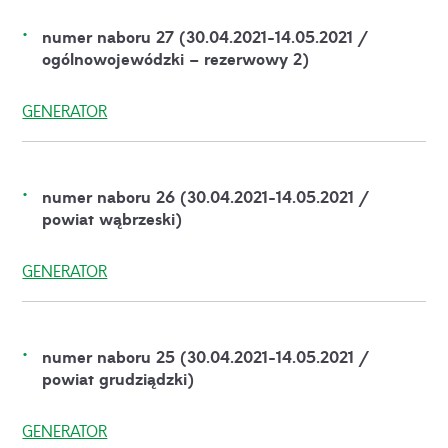
numer naboru 27 (30.04.2021-14.05.2021 /
ogólnowojewódzki – rezerwowy 2)
GENERATOR
numer naboru 26 (30.04.2021-14.05.2021 /
powiat wąbrzeski)
GENERATOR
numer naboru 25 (30.04.2021-14.05.2021 /
powiat grudziądzki)
GENERATOR