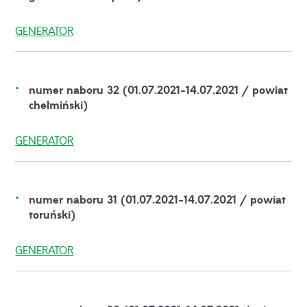
GENERATOR
numer naboru 32 (01.07.2021-14.07.2021 / powiat
chełmiński)
GENERATOR
numer naboru 31 (01.07.2021-14.07.2021 / powiat
toruński)
GENERATOR