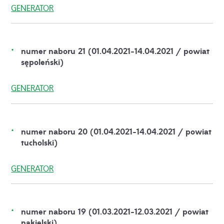
GENERATOR
numer naboru 21 (01.04.2021-14.04.2021 / powiat
sępoleński)
GENERATOR
numer naboru 20 (01.04.2021-14.04.2021 / powiat
tucholski)
GENERATOR
numer naboru 19 (01.03.2021-12.03.2021 / powiat
nakielski)