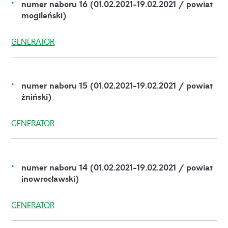
numer naboru 16 (01.02.2021-19.02.2021 / powiat
mogileński)
GENERATOR
numer naboru 15 (01.02.2021-19.02.2021 / powiat
żniński)
GENERATOR
numer naboru 14 (01.02.2021-19.02.2021 / powiat
inowrocławski)
GENERATOR