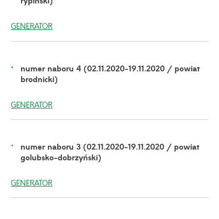
rypiński)
GENERATOR
numer naboru 4 (02.11.2020-19.11.2020 / powiat
brodnicki)
GENERATOR
numer naboru 3 (02.11.2020-19.11.2020 / powiat
golubsko-dobrzyński)
GENERATOR