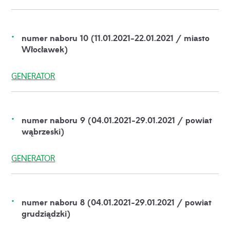
numer naboru 10 (11.01.2021-22.01.2021 / miasto
Włocławek)
GENERATOR
numer naboru 9 (04.01.2021-29.01.2021 / powiat
wąbrzeski)
GENERATOR
numer naboru 8 (04.01.2021-29.01.2021 / powiat
grudziądzki)