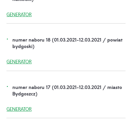
GENERATOR
numer naboru 18 (01.03.2021-12.03.2021 / powiat
bydgoski)
GENERATOR
numer naboru 17 (01.03.2021-12.03.2021 / miasto
Bydgoszcz)
GENERATOR