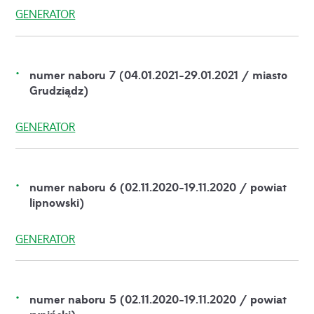
GENERATOR
numer naboru 7 (04.01.2021-29.01.2021 / miasto
Grudziądz)
GENERATOR
numer naboru 6 (02.11.2020-19.11.2020 / powiat
lipnowski)
GENERATOR
numer naboru 5 (02.11.2020-19.11.2020 / powiat