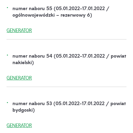
numer naboru 55 (05.01.2022-17.01.2022 /
ogólnowojewódzki – rezerwowy 6)
GENERATOR
numer naboru 54 (05.01.2022-17.01.2022 / powiat
nakielski)
GENERATOR
numer naboru 53 (05.01.2022-17.01.2022 / powiat
bydgoski)
GENERATOR