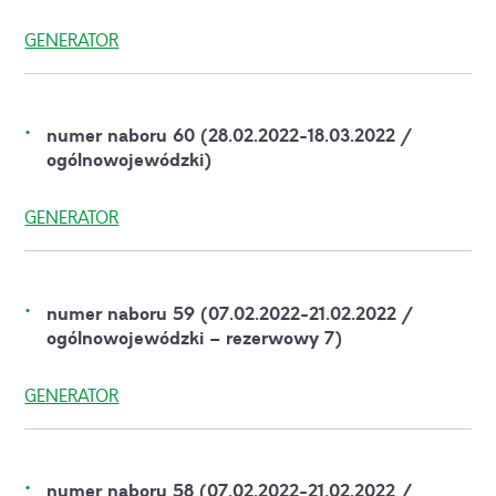
GENERATOR
numer naboru 60 (28.02.2022-18.03.2022 /
ogólnowojewódzki)
GENERATOR
numer naboru 59 (07.02.2022-21.02.2022 /
ogólnowojewódzki – rezerwowy 7)
GENERATOR
numer naboru 58 (07.02.2022-21.02.2022 /