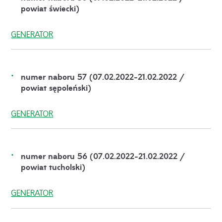
powiat świecki)
GENERATOR
numer naboru 57 (07.02.2022-21.02.2022 /
powiat sępoleński)
GENERATOR
numer naboru 56 (07.02.2022-21.02.2022 /
powiat tucholski)
GENERATOR