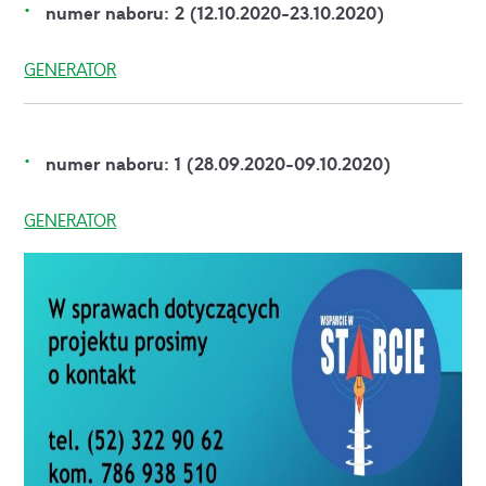
numer naboru: 2 (12.10.2020-23.10.2020)
GENERATOR
numer naboru: 1 (28.09.2020-09.10.2020)
GENERATOR