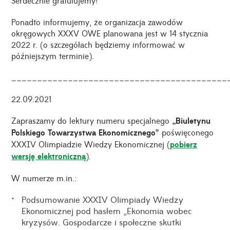
Ponadto informujemy, że organizacja zawodów
okręgowych XXXV OWE planowana jest w 14 stycznia
2022 r. (o szczegółach będziemy informować w
późniejszym terminie).
__________________________________________
22.09.2021
Zapraszamy do lektury numeru specjalnego
„Biuletynu
Polskiego Towarzystwa Ekonomicznego”
poświęconego
XXXIV Olimpiadzie Wiedzy Ekonomicznej (
pobierz
wersję elektroniczną
).
W numerze m.in.:
Podsumowanie XXXIV Olimpiady Wiedzy
Ekonomicznej pod hasłem „Ekonomia wobec
kryzysów. Gospodarcze i społeczne skutki