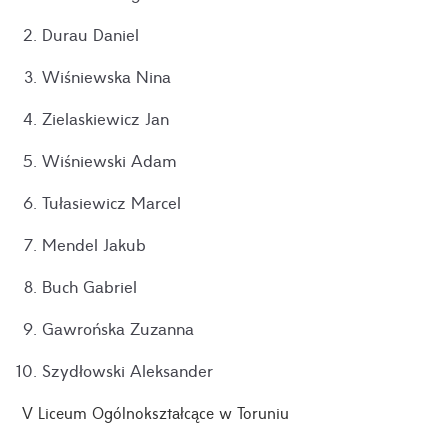
Durau Daniel
Wiśniewska Nina
Zielaskiewicz Jan
Wiśniewski Adam
Tułasiewicz Marcel
Mendel Jakub
Buch Gabriel
Gawrońska Zuzanna
Szydłowski Aleksander
V Liceum Ogólnokształcące w Toruniu