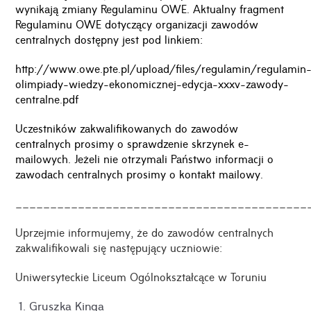
wynikają zmiany Regulaminu OWE. Aktualny fragment
Regulaminu OWE dotyczący organizacji zawodów
centralnych dostępny jest pod linkiem:
http://www.owe.pte.pl/upload/files/regulamin/regulamin
olimpiady-wiedzy-ekonomicznej-edycja-xxxv-zawody-
centralne.pdf
Uczestników zakwalifikowanych do zawodów
centralnych prosimy o sprawdzenie skrzynek e-
mailowych. Jeżeli nie otrzymali Państwo informacji o
zawodach centralnych prosimy o kontakt mailowy.
__________________________________________
Uprzejmie informujemy, że do zawodów centralnych
zakwalifikowali się następujący uczniowie:
Uniwersyteckie Liceum Ogólnokształcące w Toruniu
Gruszka Kinga