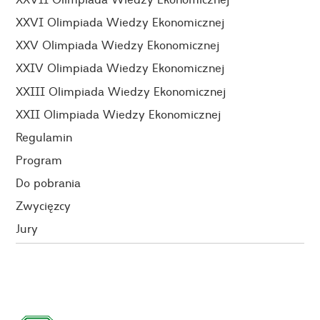
XXVI Olimpiada Wiedzy Ekonomicznej
XXV Olimpiada Wiedzy Ekonomicznej
XXIV Olimpiada Wiedzy Ekonomicznej
XXIII Olimpiada Wiedzy Ekonomicznej
XXII Olimpiada Wiedzy Ekonomicznej
Regulamin
Program
Do pobrania
Zwycięzcy
Jury