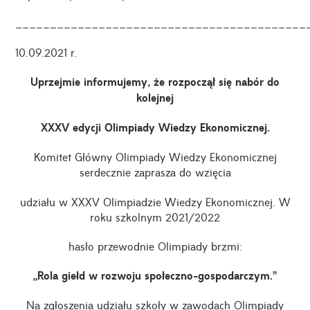
__________________________________________
10.09.2021 r.
Uprzejmie informujemy, że rozpoczął się nabór do
kolejnej
XXXV edycji Olimpiady Wiedzy Ekonomicznej.
Komitet Główny Olimpiady Wiedzy Ekonomicznej
serdecznie zaprasza do wzięcia
udziału w XXXV Olimpiadzie Wiedzy Ekonomicznej. W
roku szkolnym 2021/2022
hasło przewodnie Olimpiady brzmi:
„R
ola giełd w rozwoju społeczno-gospodarczym.
”
Na zgłoszenia udziału szkoły w zawodach Olimpiady