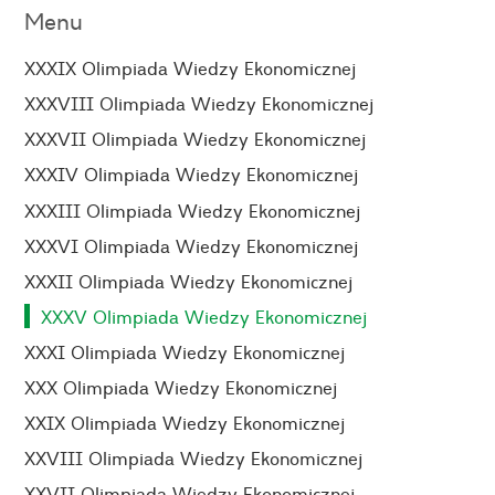
Menu
XXXIX Olimpiada Wiedzy Ekonomicznej
XXXVIII Olimpiada Wiedzy Ekonomicznej
XXXVII Olimpiada Wiedzy Ekonomicznej
XXXIV Olimpiada Wiedzy Ekonomicznej
XXXIII Olimpiada Wiedzy Ekonomicznej
XXXVI Olimpiada Wiedzy Ekonomicznej
XXXII Olimpiada Wiedzy Ekonomicznej
XXXV Olimpiada Wiedzy Ekonomicznej
XXXI Olimpiada Wiedzy Ekonomicznej
XXX Olimpiada Wiedzy Ekonomicznej
XXIX Olimpiada Wiedzy Ekonomicznej
XXVIII Olimpiada Wiedzy Ekonomicznej
XXVII Olimpiada Wiedzy Ekonomicznej