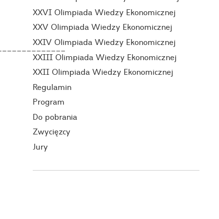
XXVI Olimpiada Wiedzy Ekonomicznej
XXV Olimpiada Wiedzy Ekonomicznej
XXIV Olimpiada Wiedzy Ekonomicznej
______________
XXIII Olimpiada Wiedzy Ekonomicznej
XXII Olimpiada Wiedzy Ekonomicznej
Regulamin
Program
Do pobrania
Zwycięzcy
Jury