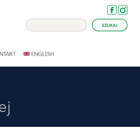
NTAKT
ENGLISH
ej