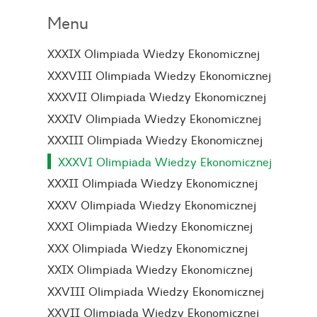
Menu
XXXIX Olimpiada Wiedzy Ekonomicznej
XXXVIII Olimpiada Wiedzy Ekonomicznej
XXXVII Olimpiada Wiedzy Ekonomicznej
XXXIV Olimpiada Wiedzy Ekonomicznej
XXXIII Olimpiada Wiedzy Ekonomicznej
XXXVI Olimpiada Wiedzy Ekonomicznej
XXXII Olimpiada Wiedzy Ekonomicznej
XXXV Olimpiada Wiedzy Ekonomicznej
XXXI Olimpiada Wiedzy Ekonomicznej
XXX Olimpiada Wiedzy Ekonomicznej
XXIX Olimpiada Wiedzy Ekonomicznej
XXVIII Olimpiada Wiedzy Ekonomicznej
XXVII Olimpiada Wiedzy Ekonomicznej