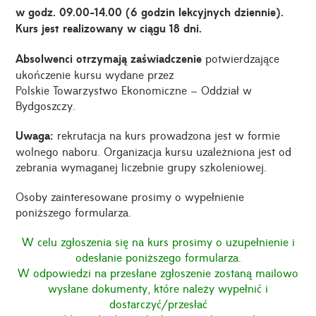
w godz. 09.00-14.00 (6 godzin lekcyjnych dziennie).
Kurs jest realizowany w ciągu 18 dni.
Absolwenci otrzymają zaświadczenie
potwierdzające
ukończenie kursu wydane przez
Polskie Towarzystwo Ekonomiczne – Oddział w
Bydgoszczy.
Uwaga:
rekrutacja na kurs prowadzona jest w formie
wolnego naboru. Organizacja kursu uzależniona jest od
zebrania wymaganej liczebnie grupy szkoleniowej.
Osoby zainteresowane prosimy o wypełnienie
poniższego formularza.
W celu zgłoszenia się na kurs prosimy o uzupełnienie i
odesłanie
poniższego formularza.
W odpowiedzi na przesłane zgłoszenie zostaną mailowo
wysłane dokumenty, które należy wypełnić i
dostarczyć/przesłać