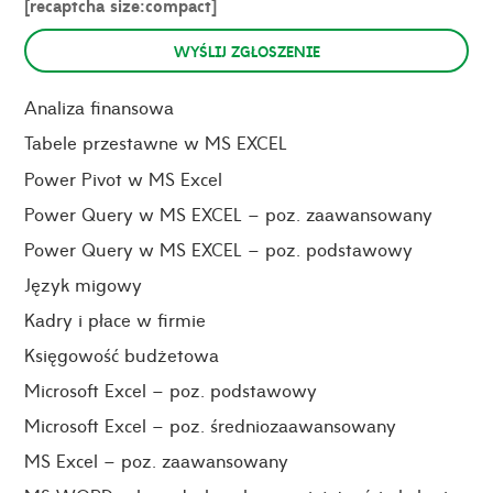
[recaptcha size:compact]
Analiza finansowa
Tabele przestawne w MS EXCEL
Power Pivot w MS Excel
Power Query w MS EXCEL – poz. zaawansowany
Power Query w MS EXCEL – poz. podstawowy
Język migowy
Kadry i płace w firmie
Księgowość budżetowa
Microsoft Excel – poz. podstawowy
Microsoft Excel – poz. średniozaawansowany
MS Excel – poz. zaawansowany