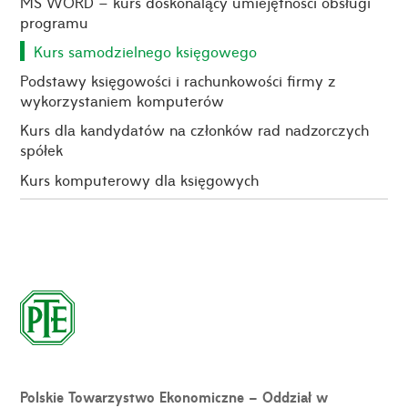
MS WORD – kurs doskonalący umiejętności obsługi
programu
Kurs samodzielnego księgowego
Podstawy księgowości i rachunkowości firmy z
wykorzystaniem komputerów
Kurs dla kandydatów na członków rad nadzorczych
spółek
Kurs komputerowy dla księgowych
Polskie Towarzystwo Ekonomiczne – Oddział w