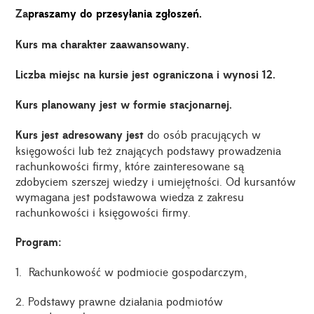
Za
praszamy do przesyłania zgłoszeń.
Kurs ma charakter zaawansowany.
Liczba miejsc na kursie jest ograniczona i wynosi 12.
Kurs planowany jest w formie stacjonarnej.
Kurs jest adresowany jest
do osób pracujących w
księgowości lub też znających podstawy prowadzenia
rachunkowości firmy, które zainteresowane są
zdobyciem szerszej wiedzy i umiejętności. Od kursantów
wymagana jest podstawowa wiedza z zakresu
rachunkowości i księgowości firmy.
Program:
1. Rachunkowość w podmiocie gospodarczym,
2. Podstawy prawne działania podmiotów