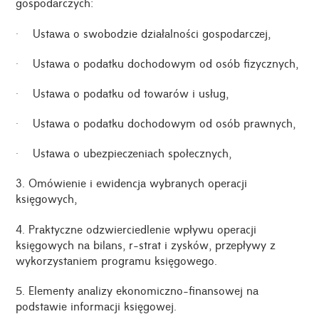
gospodarczych:
· Ustawa o swobodzie działalności gospodarczej,
· Ustawa o podatku dochodowym od osób fizycznych,
· Ustawa o podatku od towarów i usług,
· Ustawa o podatku dochodowym od osób prawnych,
· Ustawa o ubezpieczeniach społecznych,
3. Omówienie i ewidencja wybranych operacji
księgowych,
4. Praktyczne odzwierciedlenie wpływu operacji
księgowych na bilans, r-strat i zysków, przepływy z
wykorzystaniem programu księgowego.
5. Elementy analizy ekonomiczno-finansowej na
podstawie informacji księgowej.