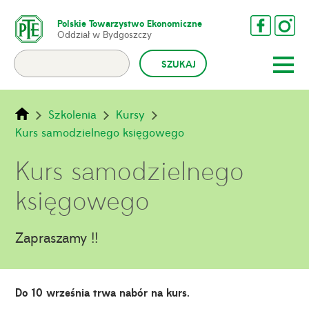
Polskie Towarzystwo Ekonomiczne
Oddział w Bydgoszczy
Szkolenia
Kursy
Kurs samodzielnego księgowego
Kurs samodzielnego
księgowego
Zapraszamy !!
Do 10 września trwa nabór na kurs.