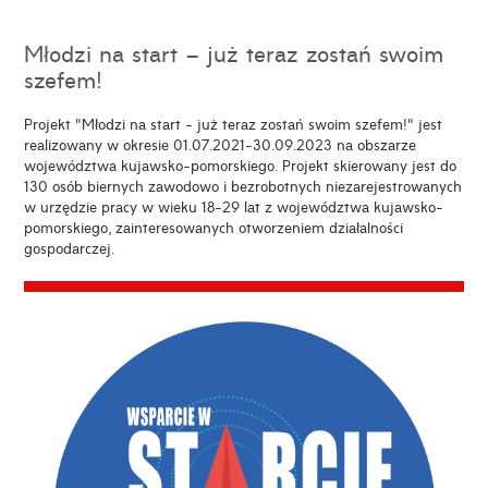
Młodzi na start – już teraz zostań swoim
szefem!
Projekt "Młodzi na start - już teraz zostań swoim szefem!" jest
realizowany w okresie 01.07.2021-30.09.2023 na obszarze
województwa kujawsko-pomorskiego. Projekt skierowany jest do
130 osób biernych zawodowo i bezrobotnych niezarejestrowanych
w urzędzie pracy w wieku 18-29 lat z województwa kujawsko-
pomorskiego, zainteresowanych otworzeniem działalności
gospodarczej.