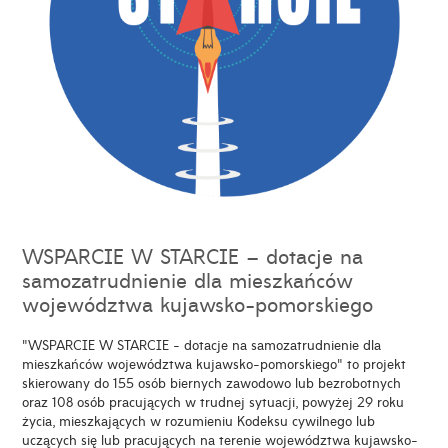
WSPARCIE W STARCIE – dotacje na
samozatrudnienie dla mieszkańców
województwa kujawsko-pomorskiego
"WSPARCIE W STARCIE - dotacje na samozatrudnienie dla
mieszkańców województwa kujawsko-pomorskiego" to projekt
skierowany do 155 osób biernych zawodowo lub bezrobotnych
oraz 108 osób pracujących w trudnej sytuacji, powyżej 29 roku
życia, mieszkających w rozumieniu Kodeksu cywilnego lub
uczących się lub pracujących na terenie województwa kujawsko-