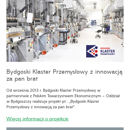
Bydgoski Klaster Przemysłowy z innowacją
za pan brat
Od września 2013 r. Bydgoski Klaster Przemysłowy w
partnerstwie z Polskim Towarzystwem Ekonomicznym – Oddział
w Bydgoszczy realizuje projekt pt.: „Bydgoski Klaster
Przemysłowy z innowacją za pan brat”.
Więcej informacji o projekcie