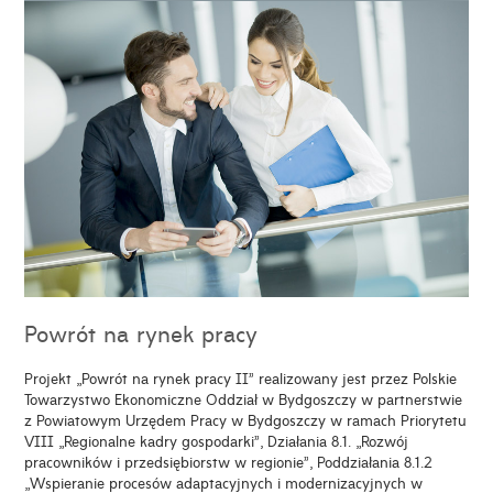
Powrót na rynek pracy
Projekt „Powrót na rynek pracy II” realizowany jest przez Polskie
Towarzystwo Ekonomiczne Oddział w Bydgoszczy w partnerstwie
z Powiatowym Urzędem Pracy w Bydgoszczy w ramach Priorytetu
VIII „Regionalne kadry gospodarki”, Działania 8.1. „Rozwój
pracowników i przedsiębiorstw w regionie”, Poddziałania 8.1.2
„Wspieranie procesów adaptacyjnych i modernizacyjnych w