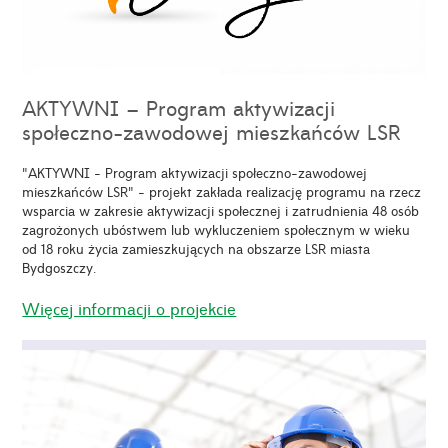
AKTYWNI – Program aktywizacji
społeczno-zawodowej mieszkańców LSR
"AKTYWNI - Program aktywizacji społeczno-zawodowej
mieszkańców LSR" - projekt zakłada realizację programu na rzecz
wsparcia w zakresie aktywizacji społecznej i zatrudnienia 48 osób
zagrożonych ubóstwem lub wykluczeniem społecznym w wieku
od 18 roku życia zamieszkujących na obszarze LSR miasta
Bydgoszczy.
Więcej informacji o projekcie