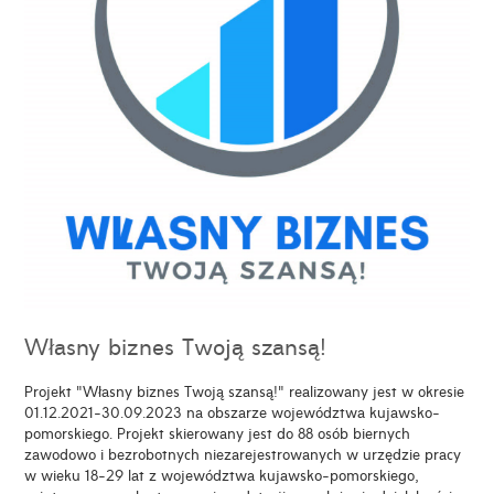
Własny biznes Twoją szansą!
Projekt "Własny biznes Twoją szansą!" realizowany jest w okresie
01.12.2021-30.09.2023 na obszarze województwa kujawsko-
pomorskiego. Projekt skierowany jest do 88 osób biernych
zawodowo i bezrobotnych niezarejestrowanych w urzędzie pracy
w wieku 18-29 lat z województwa kujawsko-pomorskiego,