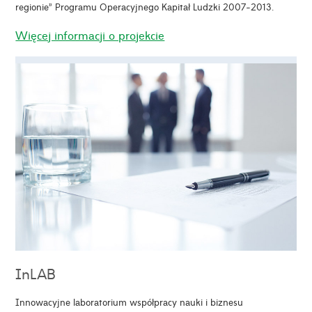
regionie” Programu Operacyjnego Kapitał Ludzki 2007-2013.
Więcej informacji o projekcie
InLAB
Innowacyjne laboratorium współpracy nauki i biznesu