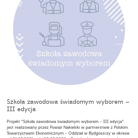
Szkoła zawodowa świadomym wyborem –
III edycja
Projekt "Szkoła zawodowa świadomym wyborem - III edycja"
jest realizowany przez Powiat Nakielski w partnerstwie z Polskim
Towarzystwem Ekonomicznym - Oddział w Bydgoszczy w okresie