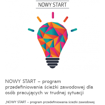
NOWY START – program
przedefiniowania ścieżki zawodowej dla
osób pracujących w trudnej sytuacji
„NOWY START – program przedefiniowania ścieżki zawodowej