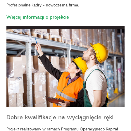
Profesjonalne kadry - nowoczesna firma.
Więcej informacji o projekcie
Dobre kwalifikacje na wyciągnięcie ręki
Projekt realizowany w ramach Programu Operacyjnego Kapitał