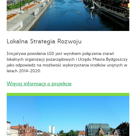
Lokalna Strategia Rozwoju
Inicjatywa powołania LGD jest wynikiem połączenia starań
lokalnych organizacji pozarządowych i Urzędu Miasta Bydgoszczy
jako odpowiedz na możliwość wykorzystania środków unijnych w
latach 2014-2020.
Więcej informacji o projekcie