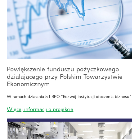
Powiększenie funduszu pożyczkowego
działającego przy Polskim Towarzystwie
Ekonomicznym
W ramach działania 5.1 RPO "Rozwój instytucji otoczenia biznesu"
Więcej informacji o projekcie