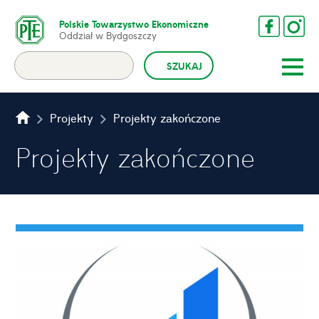
Polskie Towarzystwo Ekonomiczne
Oddział w Bydgoszczy
Projekty
Projekty zakończone
Projekty zakończone