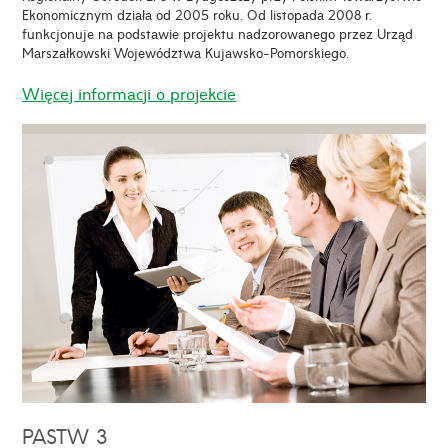
Ekonomicznym działa od 2005 roku. Od listopada 2008 r.
funkcjonuje na podstawie projektu nadzorowanego przez Urząd
Marszałkowski Województwa Kujawsko-Pomorskiego.
Więcej informacji o projekcie
PASTW 3