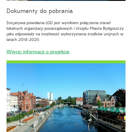
Dokumenty do pobrania
Inicjatywa powołania LGD jest wynikiem połączenia starań
lokalnych organizacji pozarządowych i Urzędu Miasta Bydgoszczy
jako odpowiedz na możliwość wykorzystania środków unijnych w
latach 2014-2020.
Więcej informacji o projekcie