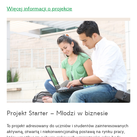
Więcej informacji o projekcie
Projekt Starter – Młodzi w biznesie
To projekt adresowany do uczniów i studentów zainteresowanych
aktywną, otwartą i niekonwencjonalną postawą na rynku pracy,