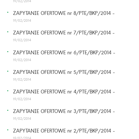
19/02/2014
ZAPYTANIE OFERTOWE nr 8/PTE/BKP/2014 -
19/02/2014
ZAPYTANIE OFERTOWE nr 7/PTE/BKP/2014 -
19/02/2014
ZAPYTANIE OFERTOWE nr 6/PTE/BKP/2014 -
19/02/2014
ZAPYTANIE OFERTOWE nr 5/PTE/BKP/2014 -
19/02/2014
ZAPYTANIE OFERTOWE nr 4/PTE/BKP/2014 -
19/02/2014
ZAPYTANIE OFERTOWE nr 3/PTE/BKP/2014 -
19/02/2014
ZAPYTANIE OFERTOWE nr 2/PTE/BKP/2014 -
19/02/2014